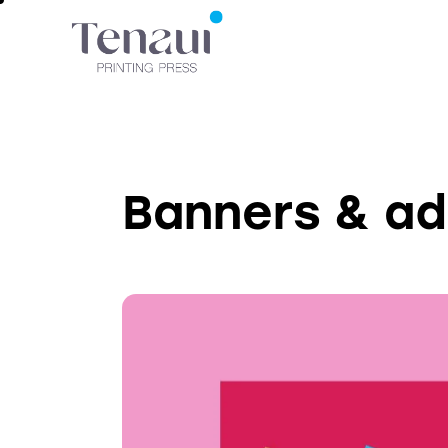
Banners & ad