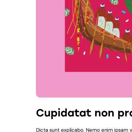
Cupidatat non pr
Dicta sunt explicabo. Nemo enim ipsam v