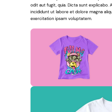
odit aut fugit, quia. Dicta sunt explicabo
incididunt ut labore et dolore magna ali
exercitation ipsam voluptatem.