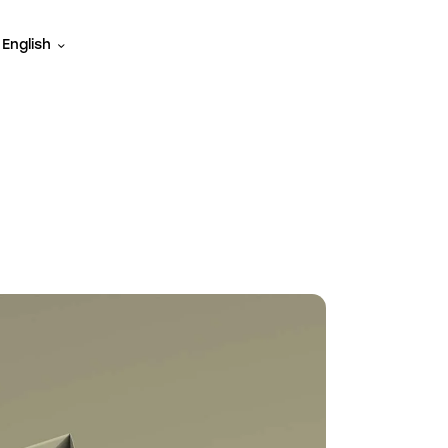
English