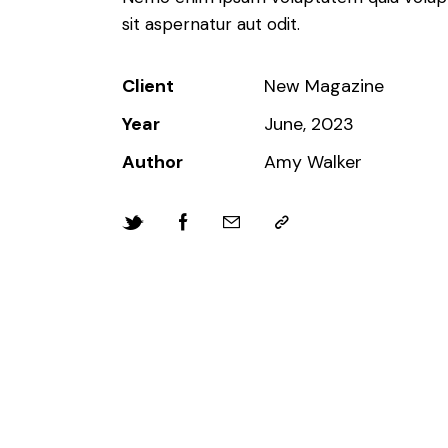
sit aspernatur aut odit.
Client
New Magazine
Year
June, 2023
Author
Amy Walker