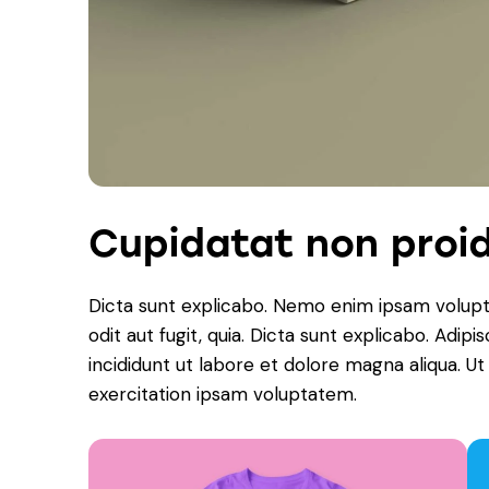
Cupidatat non proi
Dicta sunt explicabo. Nemo enim ipsam volupt
odit aut fugit, quia. Dicta sunt explicabo. Adip
incididunt ut labore et dolore magna aliqua. 
exercitation ipsam voluptatem.