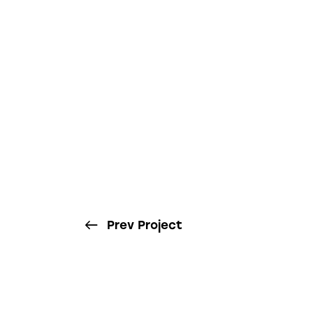
Prev Project