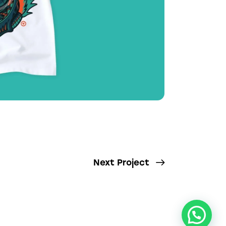
Next Project