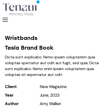
Wristbands
Tesla Brand Book
Dicta sunt explicabo. Nemo ipsam voluptatem quia
voluptas spernatur aut odit aut fugit, sed quia. Dicta
sunt explicabo. Nemo enim ipsam voluptatem quia
voluptas sit aspernatur aut odit.
Client
New Magazine
Year
June, 2023
Author
Amy Walker