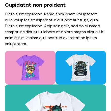
Cupidatat non proident
Dicta sunt explicabo. Nemo enim ipsam voluptatem
quia voluptas sit aspernatur aut odit aut fugit, quia.
Dicta sunt explicabo. Adipiscing elit, sed do eiusmod
tempor incididunt ut labore et dolore magna aliqua. Ut
enim minim veniam quis nostrud exercitation ipsam
voluptatem.