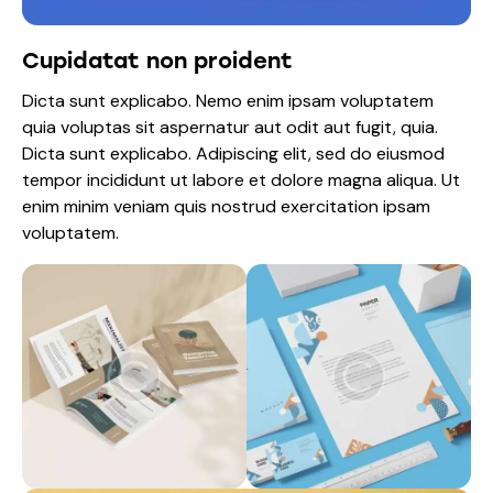
Cupidatat non proident
Dicta sunt explicabo. Nemo enim ipsam voluptatem
quia voluptas sit aspernatur aut odit aut fugit, quia.
Dicta sunt explicabo. Adipiscing elit, sed do eiusmod
tempor incididunt ut labore et dolore magna aliqua. Ut
enim minim veniam quis nostrud exercitation ipsam
voluptatem.