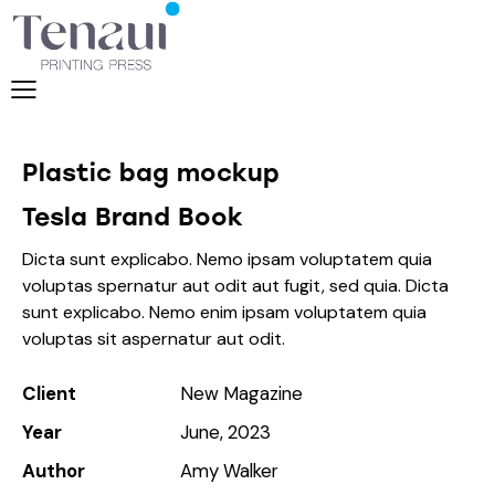
Plastic bag mockup
Tesla Brand Book
Dicta sunt explicabo. Nemo ipsam voluptatem quia
voluptas spernatur aut odit aut fugit, sed quia. Dicta
sunt explicabo. Nemo enim ipsam voluptatem quia
voluptas sit aspernatur aut odit.
Client
New Magazine
Year
June, 2023
Author
Amy Walker