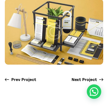
Prev Project
Next Project